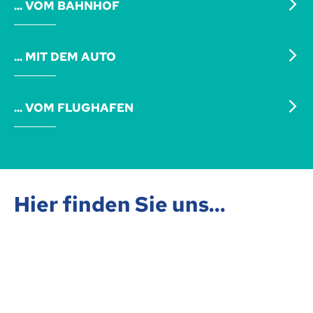
... VOM BAHNHOF
... MIT DEM AUTO
... VOM FLUGHAFEN
Hier finden Sie uns...