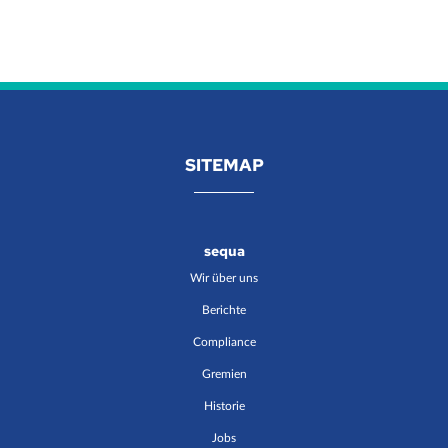
SITEMAP
sequa
Wir über uns
Berichte
Compliance
Gremien
Historie
Jobs