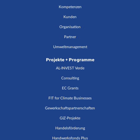
Kompetenzen
Kunden
Organisation
Partner
Umweltmanagement
Projekte + Programme
AL-INVEST Verde
Consulting
EC Grants
FIT for Climate Businesses
Gewerkschaftspartnerschaften
GIZ-Projekte
Handelsförderung
Handwerksfonds Plus