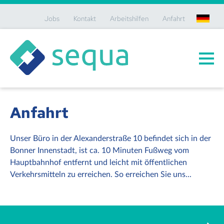
Jobs
Kontakt
Arbeitshilfen
Anfahrt
de
Anfahrt
Unser Büro in der Alexanderstraße 10 befindet sich in der
Bonner Innenstadt, ist ca. 10 Minuten Fußweg vom
Hauptbahnhof entfernt und leicht mit öffentlichen
Verkehrsmitteln zu erreichen. So erreichen Sie uns...