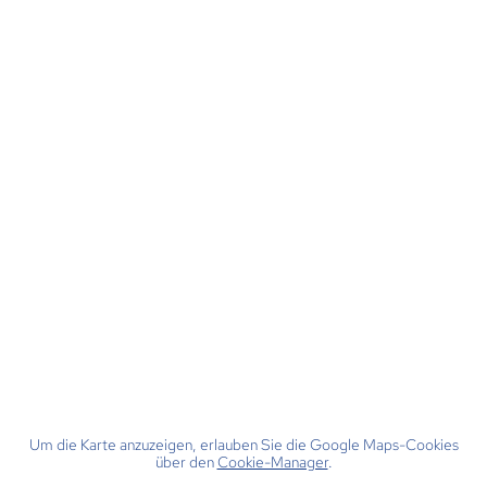
Um die Karte anzuzeigen, erlauben Sie die Google Maps-Cookies
über den
Cookie-Manager
.