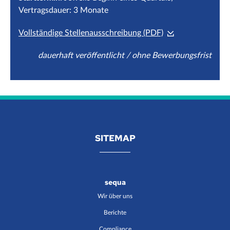
Vertragsdauer: 3 Monate
Vollständige Stellenausschreibung (PDF)
dauerhaft veröffentlicht / ohne Bewerbungsfrist
SITEMAP
sequa
Wir über uns
Berichte
Compliance