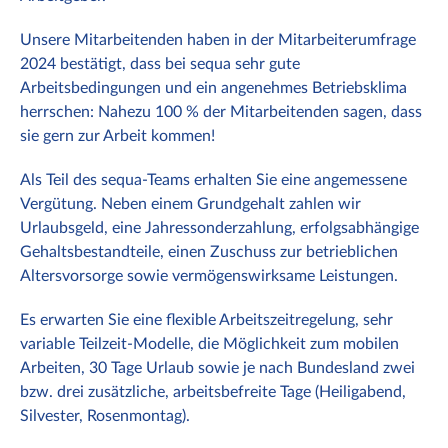
Unsere Mitarbeitenden haben in der Mitarbeiterumfrage
2024 bestätigt, dass bei sequa sehr gute
Arbeitsbedingungen und ein angenehmes Betriebsklima
herrschen: Nahezu 100 % der Mitarbeitenden sagen, dass
sie gern zur Arbeit kommen!
Als Teil des sequa-Teams erhalten Sie eine angemessene
Vergütung. Neben einem Grundgehalt zahlen wir
Urlaubsgeld, eine Jahressonderzahlung, erfolgsabhängige
Gehaltsbestandteile, einen Zuschuss zur betrieblichen
Altersvorsorge sowie vermögenswirksame Leistungen.
Es erwarten Sie eine flexible Arbeitszeitregelung, sehr
variable Teilzeit-Modelle, die Möglichkeit zum mobilen
Arbeiten, 30 Tage Urlaub sowie je nach Bundesland zwei
bzw. drei zusätzliche, arbeitsbefreite Tage (Heiligabend,
Silvester, Rosenmontag).