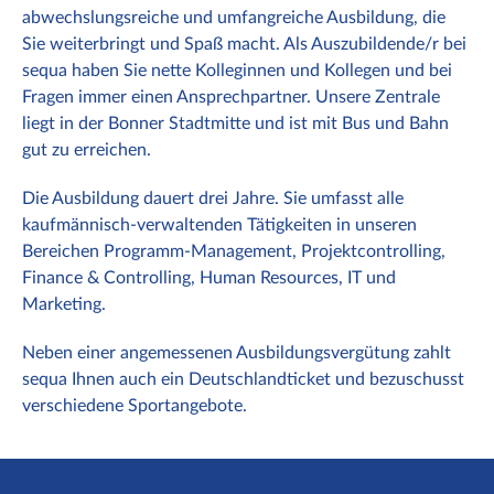
abwechslungsreiche und umfangreiche Ausbildung, die
Sie weiterbringt und Spaß macht. Als Auszubildende/r bei
sequa haben Sie nette Kolleginnen und Kollegen und bei
Fragen immer einen Ansprechpartner. Unsere Zentrale
liegt in der Bonner Stadtmitte und ist mit Bus und Bahn
gut zu erreichen.
Die Ausbildung dauert drei Jahre. Sie umfasst alle
kaufmännisch-verwaltenden Tätigkeiten in unseren
Bereichen Programm-Management, Projektcontrolling,
Finance & Controlling, Human Resources, IT und
Marketing.
Neben einer angemessenen Ausbildungsvergütung zahlt
sequa Ihnen auch ein Deutschlandticket und bezuschusst
verschiedene Sportangebote.