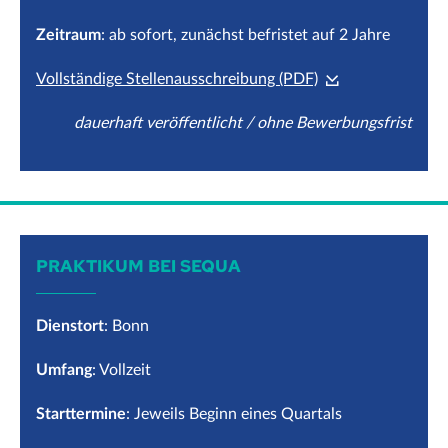
Zeitraum
: ab sofort, zunächst befristet auf 2 Jahre
Vollständige Stellenausschreibung (PDF)
dauerhaft veröffentlicht / ohne Bewerbungsfrist
PRAKTIKUM BEI SEQUA
Dienstort
: Bonn
Umfang
: Vollzeit
Starttermine
: Jeweils Beginn eines Quartals