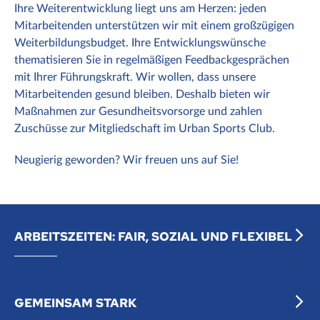
Ihre Weiterentwicklung liegt uns am Herzen: jeden
Mitarbeitenden unterstützen wir mit einem großzügigen
Weiterbildungsbudget. Ihre Entwicklungswünsche
thematisieren Sie in regelmäßigen Feedbackgesprächen
mit Ihrer Führungskraft. Wir wollen, dass unsere
Mitarbeitenden gesund bleiben. Deshalb bieten wir
Maßnahmen zur Gesundheitsvorsorge und zahlen
Zuschüsse zur Mitgliedschaft im Urban Sports Club.
Neugierig geworden? Wir freuen uns auf Sie!
ARBEITSZEITEN: FAIR, SOZIAL UND FLEXIBEL
GEMEINSAM STARK