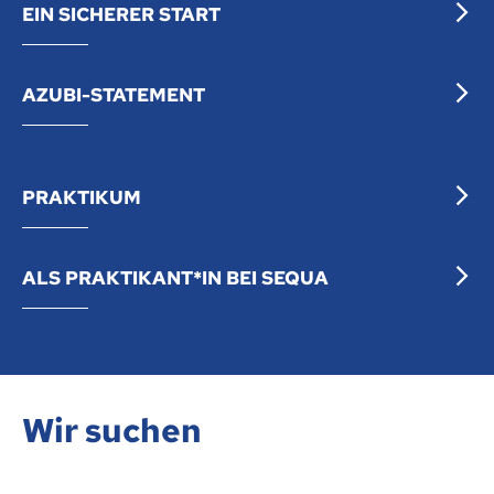
EIN SICHERER START
AZUBI-STATEMENT
PRAKTIKUM
ALS PRAKTIKANT*IN BEI SEQUA
Wir suchen