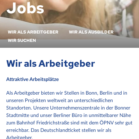
Jobs
WIR ALS ARBEITGEBER
WIR ALS AUSBILDER
WIR SUCHEN
Wir als Arbeitgeber
Attraktive Arbeitsplätze
Als Arbeitgeber bieten wir Stellen in Bonn, Berlin und in
unseren Projekten weltweit an unterschiedlichen
Standorten. Unsere Unternehmenszentrale in der Bonner
Stadtmitte und unser Berliner Büro in unmittelbarer Nähe
zum Bahnhof Friedrichstraße sind mit dem ÖPNV sehr gut
erreichbar. Das Deutschlandticket stellen wir als
Arbeitgeber.