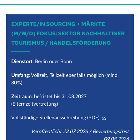
EXPERTE/IN SOURCING + MÄRKTE
(M/W/D) FOKUS: SEKTOR NACHHALTIGER
TOURISMUS / HANDELSFÖRDERUNG
Dienstort
: Berlin oder Bonn
Umfang
: Vollzeit, Teilzeit ebenfalls möglich (mind.
80%)
Zeitraum
: befristet bis 31.08.2027
(Elternzeitvertretung)
Vollständige Stellenausschreibung (PDF)
Veröffentlicht 23.07.2026 / Bewerbungsfrist
09.08.2026