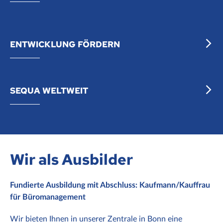
ENTWICKLUNG FÖRDERN
SEQUA WELTWEIT
Wir als Ausbilder
Fundierte Ausbildung mit Abschluss: Kaufmann/Kauffrau
für Büromanagement
Wir bieten Ihnen in unserer Zentrale in Bonn eine