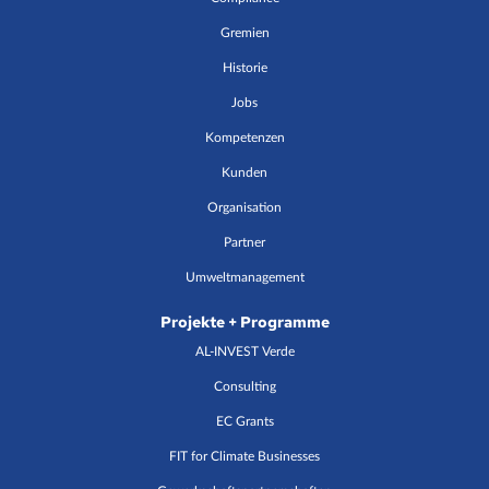
Gremien
Historie
Jobs
Kompetenzen
Kunden
Organisation
Partner
Umweltmanagement
Projekte + Programme
AL-INVEST Verde
Consulting
EC Grants
FIT for Climate Businesses