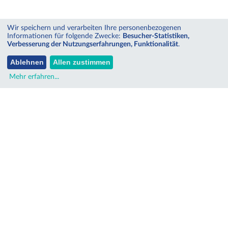
Wir speichern und verarbeiten Ihre personenbezogenen
Informationen für folgende Zwecke:
Besucher-Statistiken,
Verbesserung der Nutzungserfahrungen, Funktionalität
.
Ablehnen
Allen zustimmen
Mehr erfahren
...
SITEMAP