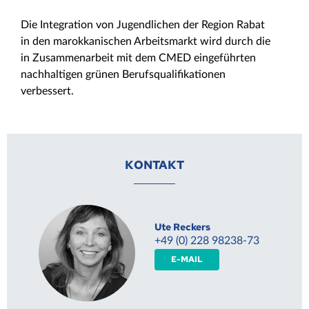
Die Integration von Jugendlichen der Region Rabat
in den marokkanischen Arbeitsmarkt wird durch die
in Zusammenarbeit mit dem CMED eingeführten
nachhaltigen grünen Berufsqualifikationen
verbessert.
KONTAKT
Ute Reckers
+49 (0) 228 98238-73
E-MAIL