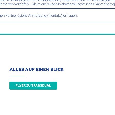
derheiten vertiefen. Exkursionen und ein abwechslungsreiches Rahmenpro
igen Partner (siehe Anmeldung / Kontakt) erfragen.
ALLES AUF EINEN BLICK
FLYER ZU TRANSDUAL