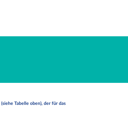
(siehe Tabelle oben), der für das