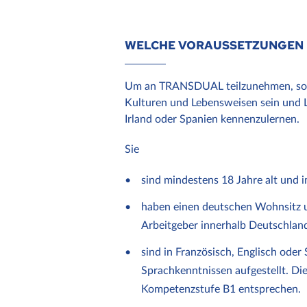
WELCHE VORAUSSETZUNGEN 
Um an TRANSDUAL teilzunehmen, sollte
Kulturen und Lebensweisen sein und Lu
Irland oder Spanien kennenzulernen.
Sie
sind mindestens 18 Jahre alt und 
haben einen deutschen Wohnsitz u
Arbeitgeber innerhalb Deutschlan
sind in Französisch, Englisch oder 
Sprachkenntnissen aufgestellt. Die
Kompetenzstufe B1 entsprechen.