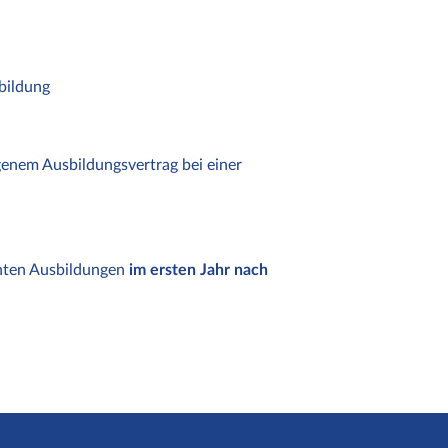
bildung
enem Ausbildungsvertrag bei einer
nnten Ausbildungen
im ersten Jahr nach