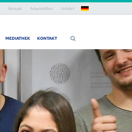
s
Kontakt
Arbeitshilfen
Anfahrt
de
MEDIATHEK
KONTAKT