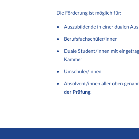
Die Förderung ist möglich für:
Auszubildende in einer dualen Aus
Berufsfachschüler/innen
Duale Student/innen mit eingetrag
Kammer
Umschüler/innen
Absolvent/innen aller oben gena
der Prüfung.