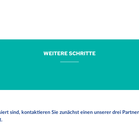
WEITERE SCHRITTE
ert sind, kontaktieren Sie zunächst einen unserer drei Partner 
t.