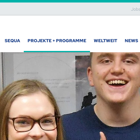
Job
SEQUA
PROJEKTE + PROGRAMME
WELTWEIT
NEWS