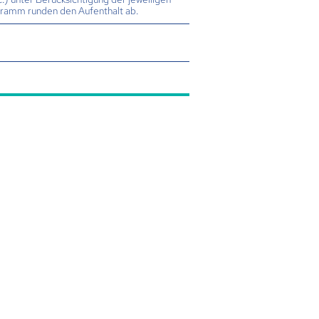
gramm runden den Aufenthalt ab.