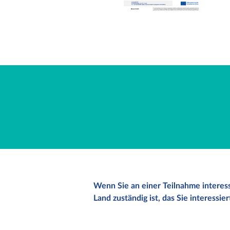
Wenn Sie an einer Teilnahme interessi
Land zuständig ist, das Sie interessier