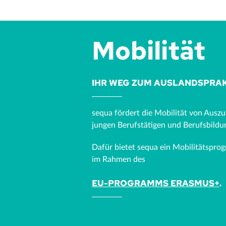
Mobilität
IHR WEG ZUM AUSLANDSPRA
sequa fördert die Mobilität von Ausz
jungen Berufstätigen und Berufsbildu
Dafür bietet sequa ein Mobilitätsprog
im Rahmen des
EU-PROGRAMMS ERASMUS+
.