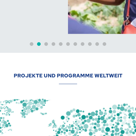
PROJEKTE UND PROGRAMME WELTWEIT