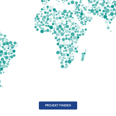
PROJEKT FINDEN