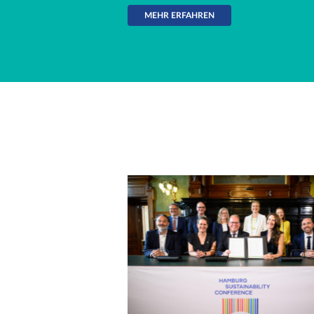
MEHR ERFAHREN